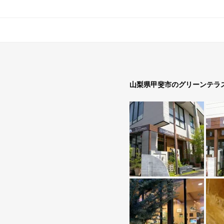
山梨県甲斐市のグリーンテラ