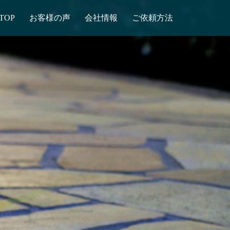
TOP
お客様の声
会社情報
ご依頼方法