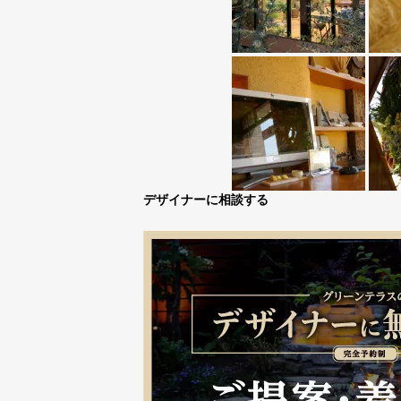
デザイナーに相談する