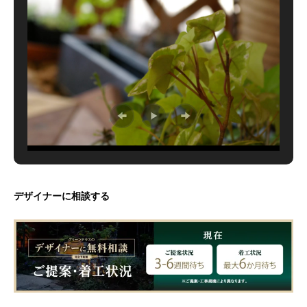
デザイナーに相談する