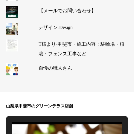
【メールでお問い合わせ】
デザイン-Design
T様より-甲斐市・施工内容；駐輪場・植
栽・フェンス工事など
自慢の職人さん
山梨県甲斐市のグリーンテラス店舗