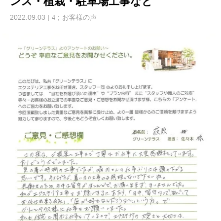
ンス・植栽・駐車場工事など
2022.09.03
4；お客様の声