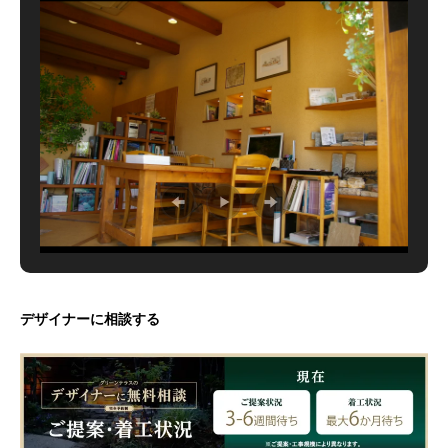
デザイナーに相談する