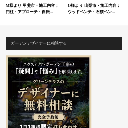
M様より-甲斐市・施工内容；
O様より-山梨市・施工内容；
門柱・アプローチ・自転...
ウッドベンチ・石積ベン...
ガーデンデザイナーに相談する