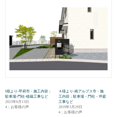
I様より-甲府市・施工内容；
Ａ様より-南アルプス市・施
駐車場-門柱-植栽工事など
工内容；駐車場・門柱・坪庭
2023年6月13日
工事など
4；お客様の声
2019年5月29日
4；お客様の声