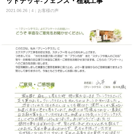
ッドデッキ-フェンス・植栽工事
2021.06.26
4；お客様の声