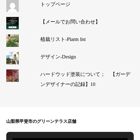
トップページ
【メールでお問い合わせ】
植栽リスト-Plants list
デザイン-Design
ハードウッド塗装について； 【ガーデ
ンデザイナーの記録】10
山梨県甲斐市のグリーンテラス店舗