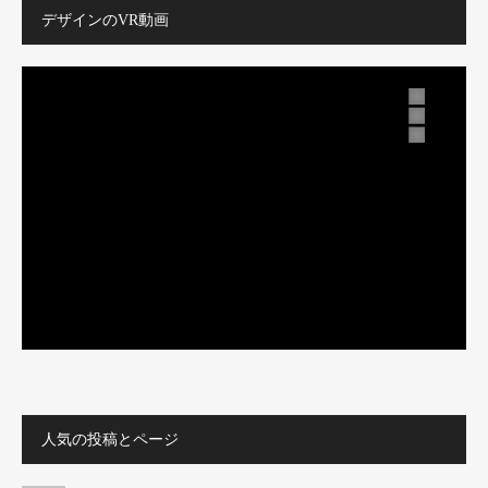
デザインのVR動画
人気の投稿とページ