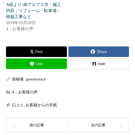
A様より-南アルプス市・施工
内容；リフォーム・駐車場・
植栽工事など
2018年10月20日
4；お客様の声
Post
Share
Line
note
投稿者:
greenterrace
4；お客様の声
口コミ
,
お客様からの手紙