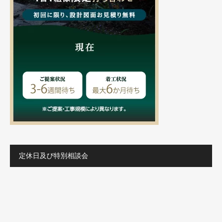
定休日及び特別相談会