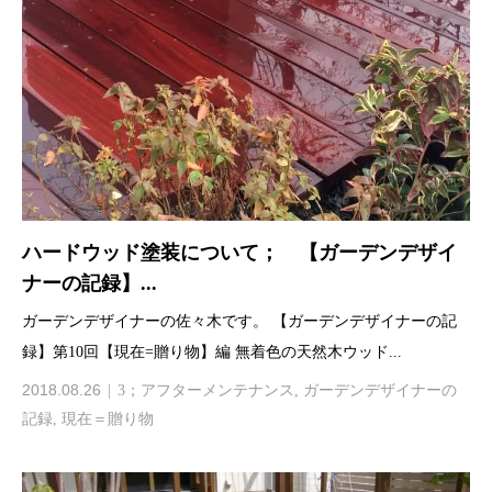
ハードウッド塗装について； 【ガーデンデザイ
ナーの記録】...
ガーデンデザイナーの佐々木です。 【ガーデンデザイナーの記
録】第10回【現在=贈り物】編 無着色の天然木ウッド...
2018.08.26
3；アフターメンテナンス
,
ガーデンデザイナーの
記録
,
現在＝贈り物