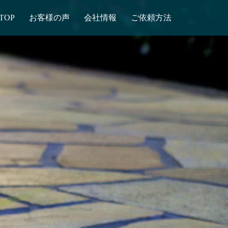
TOP
お客様の声
会社情報
ご依頼方法