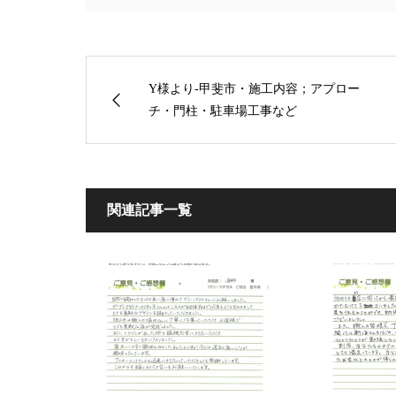
Y様より-甲斐市・施工内容；アプロー
チ・門柱・駐車場工事など
関連記事一覧