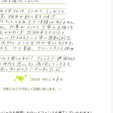
ンジャラを使用したウッドフェンスを施工していただきまし