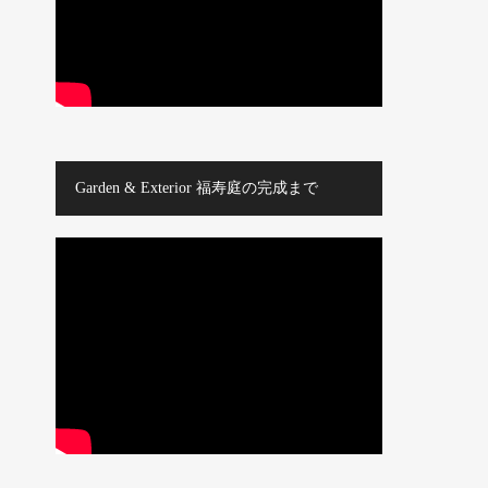
Garden & Exterior 福寿庭の完成まで