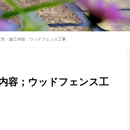
吹市・施工内容；ウッドフェンス工事
工内容；ウッドフェンス工