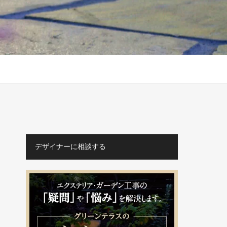
デザイナーに相談する