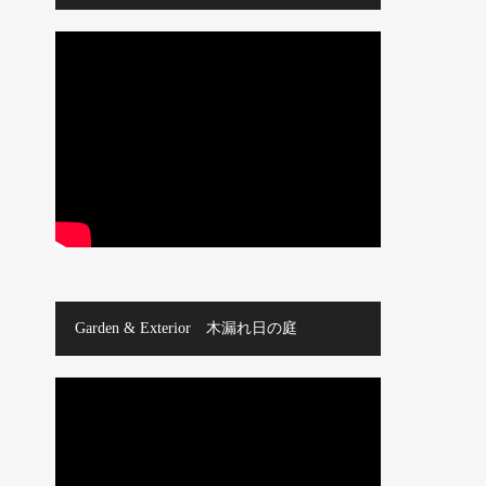
Garden & Exterior 木漏れ日の庭