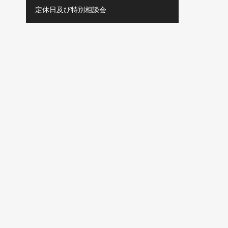
定休日及び特別相談会