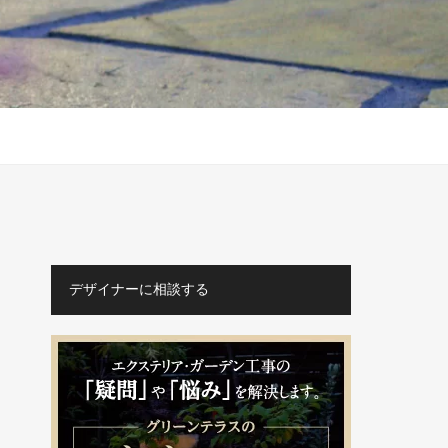
デザイナーに相談する