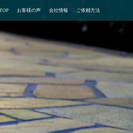
TOP
お客様の声
会社情報
ご依頼方法