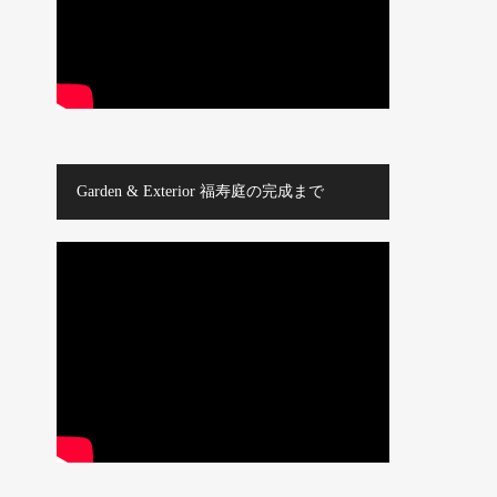
Garden & Exterior 福寿庭の完成まで