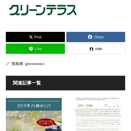
Post
Share
Line
note
投稿者:
greenterrace
関連記事一覧