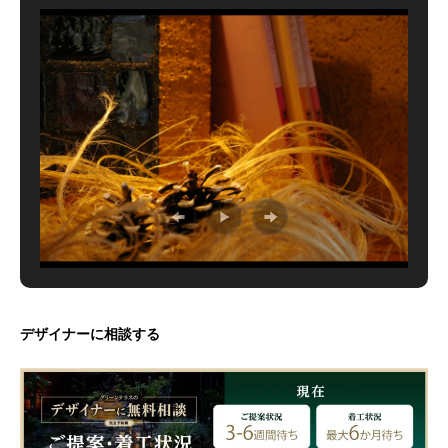
デザイナーに相談する