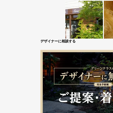
デザイナーに相談する