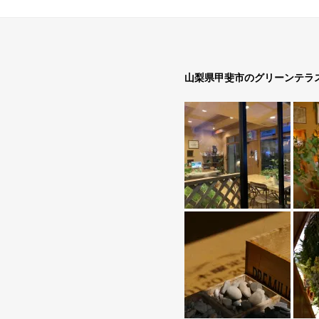
山梨県甲斐市のグリーンテラ