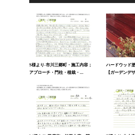
S様より-市川三郷町・施工内容；
ハードウッド
アプローチ・門柱・植栽・...
【ガーデンデザ