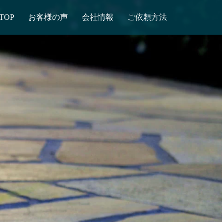
TOP
お客様の声
会社情報
ご依頼方法