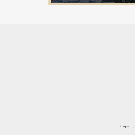
Copyr