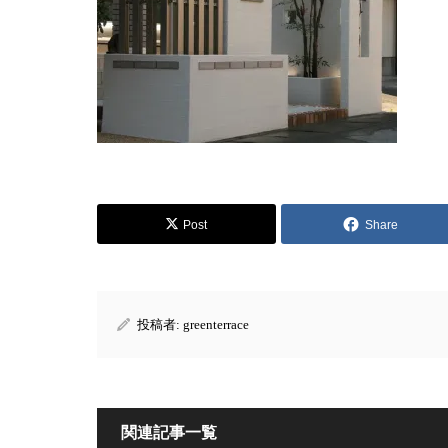
Post
Share
投稿者:
greenterrace
関連記事一覧