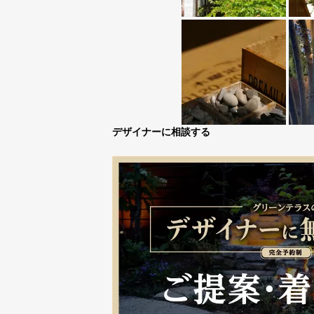
デザイナーに相談する