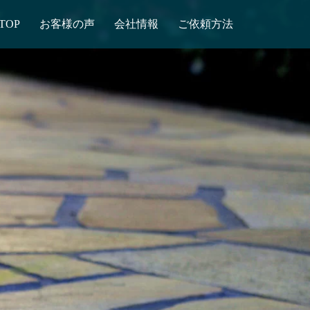
TOP
お客様の声
会社情報
ご依頼方法