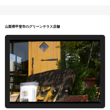
山梨県甲斐市のグリーンテラス店舗