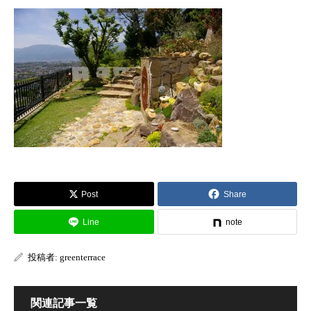
Post
Share
Line
note
投稿者:
greenterrace
関連記事一覧