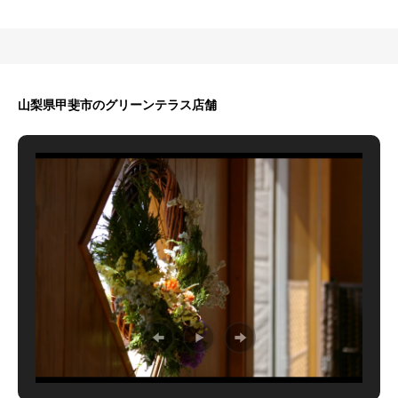
山梨県甲斐市のグリーンテラス店舗