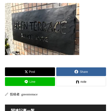
Post
Share
Line
note
投稿者:
greenterrace
関連記事一覧