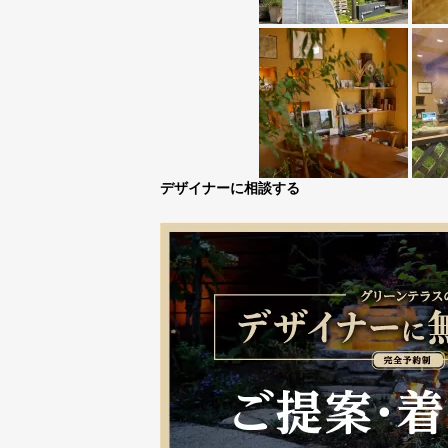
デザイナーに相談する