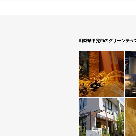
山梨県甲斐市のグリーンテラ