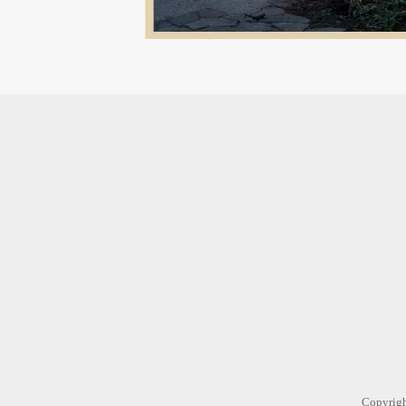
Copyr