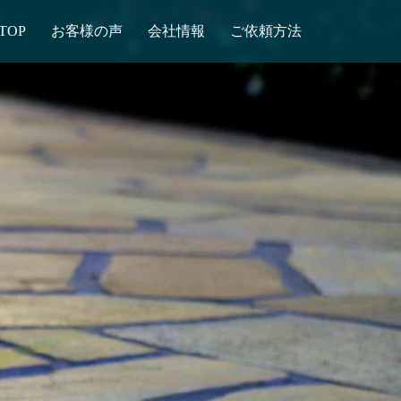
TOP
お客様の声
会社情報
ご依頼方法