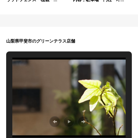
山梨県甲斐市のグリーンテラス店舗