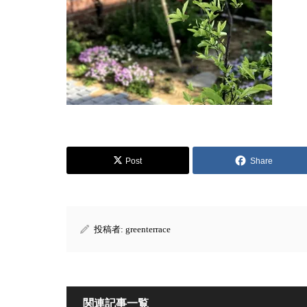
Post
Share
投稿者:
greenterrace
関連記事一覧