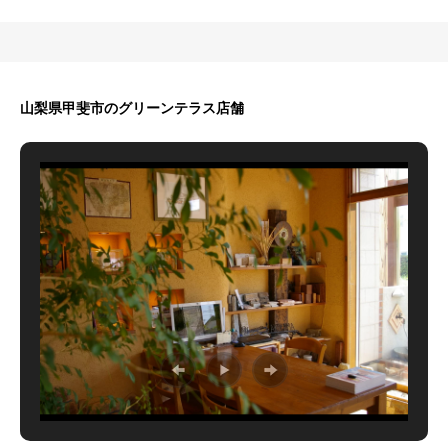
山梨県甲斐市のグリーンテラス店舗