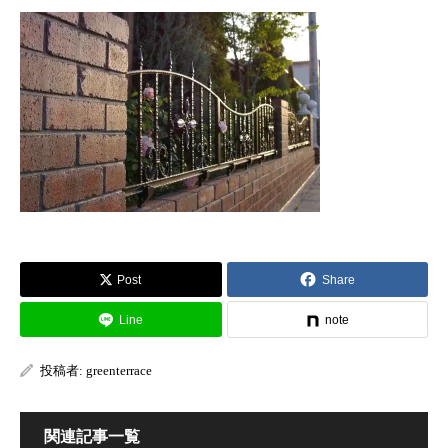
Post
Share
Line
note
投稿者:
greenterrace
関連記事一覧