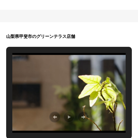
山梨県甲斐市のグリーンテラス店舗