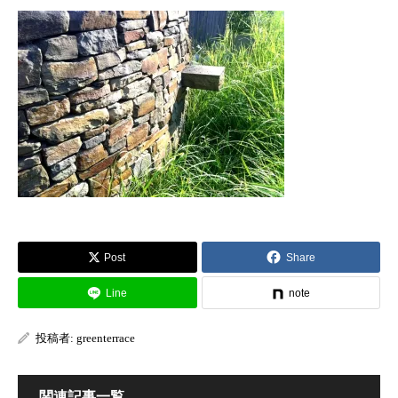
Post
Share
Line
note
投稿者:
greenterrace
関連記事一覧