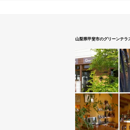
山梨県甲斐市のグリーンテラ