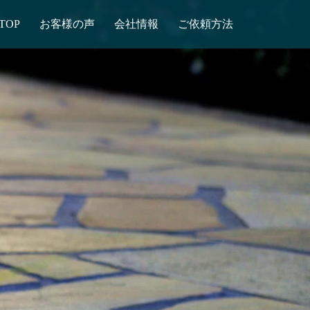
TOP
お客様の声
会社情報
ご依頼方法