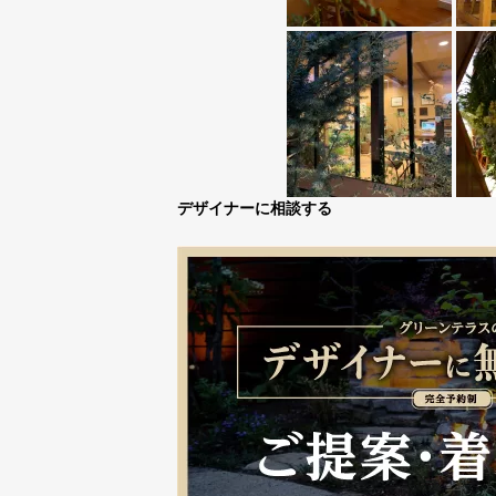
デザイナーに相談する