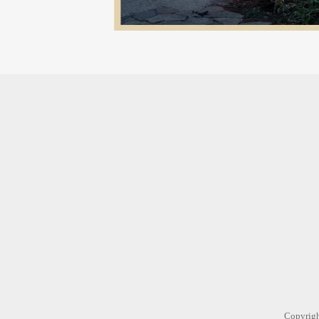
Copyr