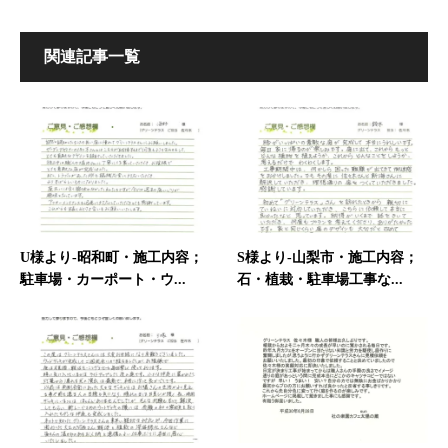
関連記事一覧
U様より-昭和町・施工内容；
S様より-山梨市・施工内容；
駐車場・カーポート・ウ...
石・植栽・駐車場工事な...