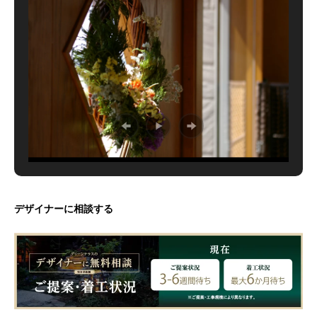
デザイナーに相談する