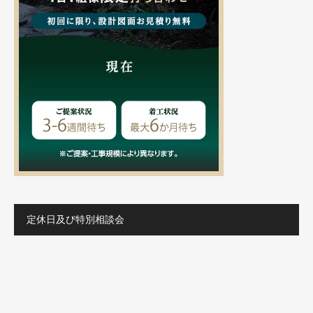
定休日及び特別相談会