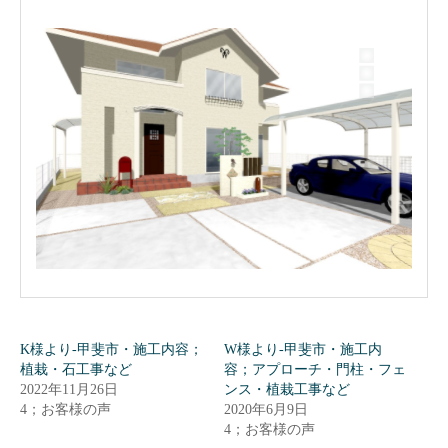
K様より-甲斐市・施工内容；
W様より-甲斐市・施工内
植栽・石工事など
容；アプローチ・門柱・フェ
2022年11月26日
ンス・植栽工事など
4；お客様の声
2020年6月9日
4；お客様の声