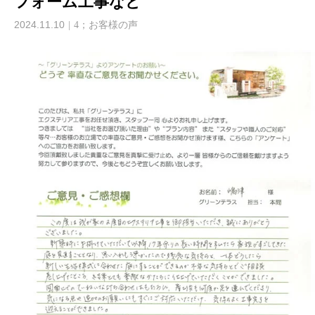
フォーム工事など
2024.11.10
4；お客様の声