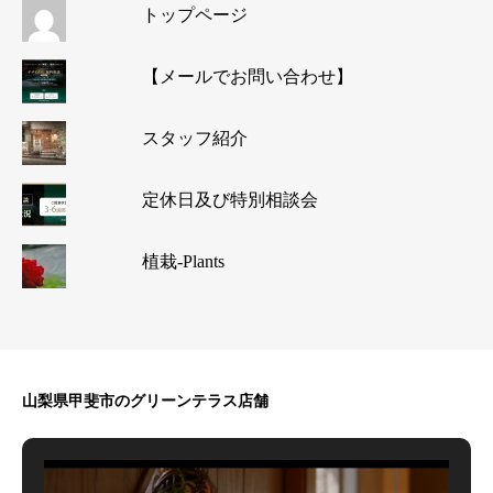
トップページ
【メールでお問い合わせ】
スタッフ紹介
定休日及び特別相談会
植栽-Plants
山梨県甲斐市のグリーンテラス店舗