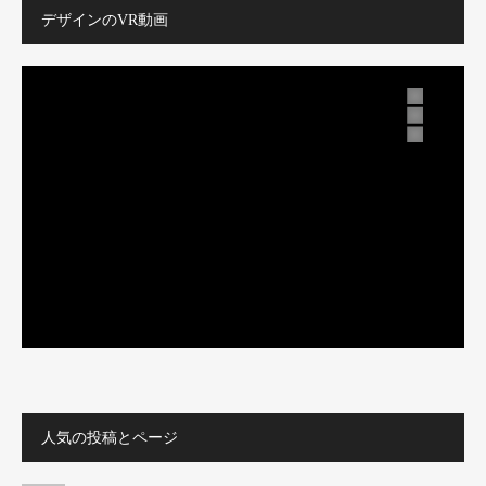
デザインのVR動画
人気の投稿とページ