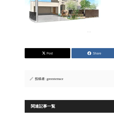
Post
Share
投稿者:
greenterrace
関連記事一覧