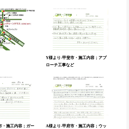
Y様より-甲斐市・施工内容；アプ
ローチ工事など
市・施工内容；ガー
A様より-甲府市・施工内容；ウッ