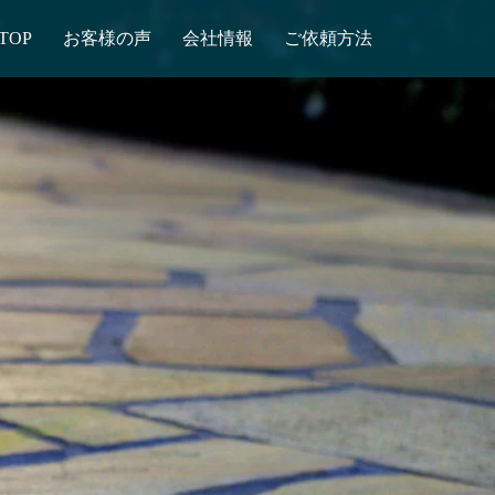
TOP
お客様の声
会社情報
ご依頼方法