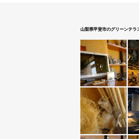
山梨県甲斐市のグリーンテラ