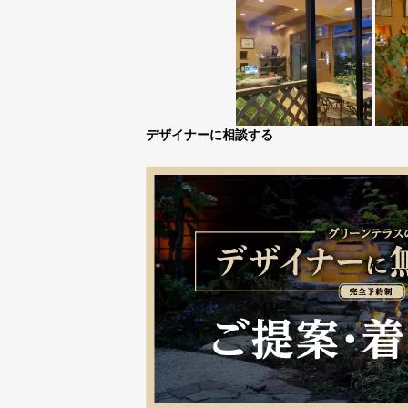
デザイナーに相談する