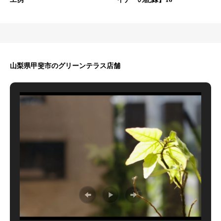
山梨県甲斐市のグリーンテラス店舗